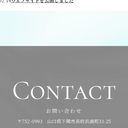
02.14
ウェブサイトを公開しました
Contact
お問い合わせ
〒752-0993 山口県下関市長府浜浦町33-25