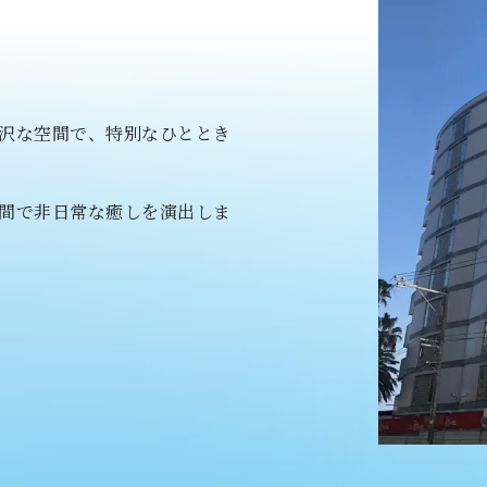
沢な空間で、特別なひととき
間で非日常な癒しを演出しま