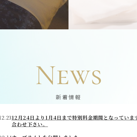
News
新着情報
12.23
12月24日より1月4日まで特別料金期間となってい
合わせ下さい。