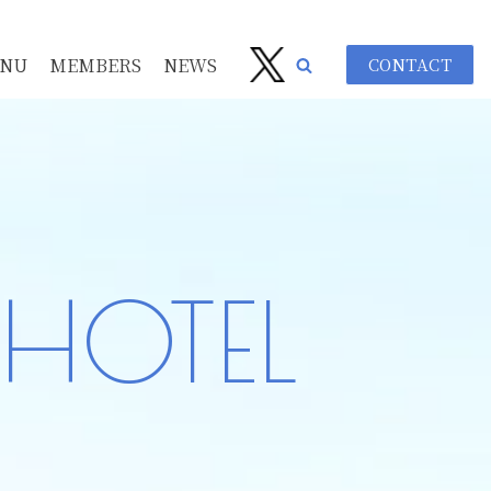
NU
MEMBERS
NEWS
CONTACT
s HOTEL