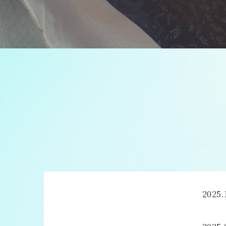
2025.