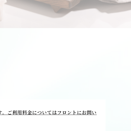
ます。ご利用料金についてはフロントにお問い