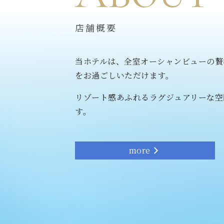
店舗概要
当ホテルは、全室オーシャンビューの贅
をお過ごしいただけます。
リゾート感あふれるラグジュアリーな空
す。
more