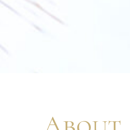
About