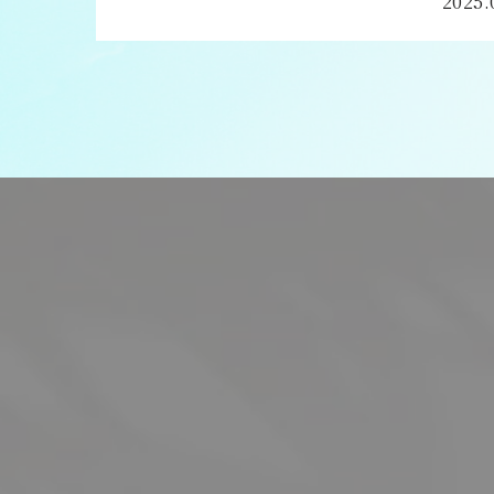
2025.